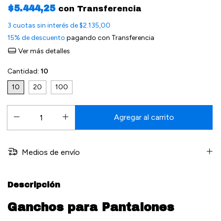
$5.444,25
con
Transferencia
3
cuotas sin interés de
$2.135,00
15% de descuento
pagando con Transferencia
Ver más detalles
Cantidad:
10
10
20
100
Medios de envío
Descripción
Ganchos para Pantalones