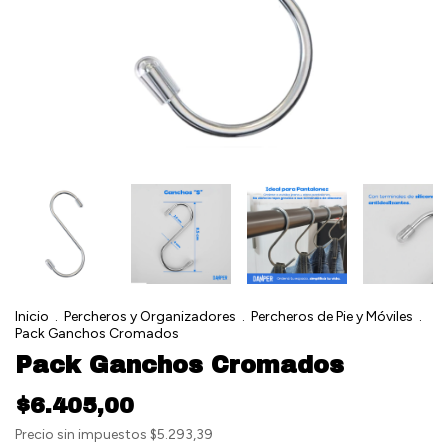
Inicio
.
Percheros y Organizadores
.
Percheros de Pie y Móviles
.
Pack Ganchos Cromados
Pack Ganchos Cromados
$6.405,00
Precio sin impuestos
$5.293,39