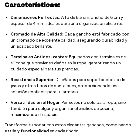
Características:
Dimensiones Perfectas:
Alto de 8,5 cm, ancho de 6 cm y
espesor de 4 mm, ideales para una organización eficiente.
Cromado de Alta Calidad:
Cada gancho está fabricado con
un cromado de excelente calidad, asegurando durabilidad y
un acabado brillante.
Terminales Antideslizantes:
Equipados con terminales de
silicona que previenen daños en la ropa, garantizando un
cuidado especial para tus prendas.
Resistencia Superior:
Diseñados para soportar el peso de
jeans y otros tipos de pantalones, proporcionando una
solución confiable para tu armario.
Versatilidad en el Hogar:
Perfectos no solo para ropa, sino
también para colgar y organizar utensilios de cocina,
maximizando el espacio.
Transforma tu hogar con estos elegantes ganchos, combinando
estilo y funcionalidad
en cada rincón.