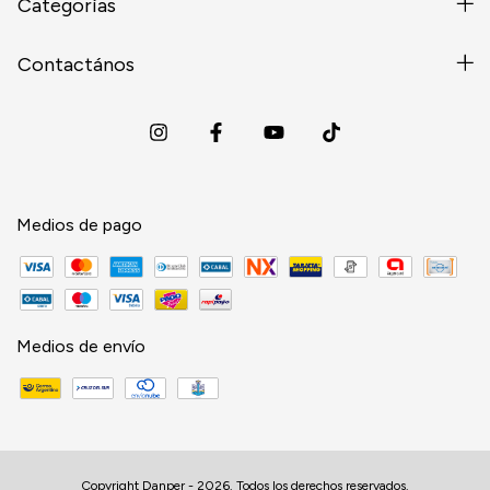
Categorías
Contactános
Medios de pago
Medios de envío
Copyright Danper - 2026. Todos los derechos reservados.