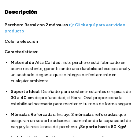
Descripción
Perchero Barral con 2 ménsulas
👉 Click aquí para ver video
producto
Color a elección
Características:
Material de Alta Calidad:
Este perchero está fabricado en
acero resistente, garantizando una durabilidad excepcional y
un acabado elegante que se integra perfectamente en
cualquier ambiente.
Soporte Ideal:
Diseñado para sostener estantes o repisas de
30 a 40 cm
de profundidad, el Barral Oval proporciona la
estabilidad necesaria para mantener tu ropa de forma segura.
Ménsulas Reforzadas:
Incluye
2 ménsulas reforzadas
que
aseguran un soporte adicional, aumentando la capacidad de
carga y la resistencia del perchero.
¡Soporta hasta 60 Kgs!