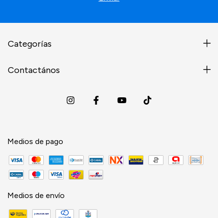
Categorías
Contactános
Medios de pago
Medios de envío