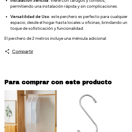
Instalación Sencilla:
Viene con tarugos y tornillos,
permitiendo una instalación rápida y sin complicaciones.
Versatilidad de Uso:
este perchero es perfecto para cualquier
espacio, desde el hogar hasta locales u oficinas, brindando un
toque de sofisticación y funcionalidad.
El perchero de 2 metros incluye una ménsula adicional.
Compartir
Para comprar con este producto